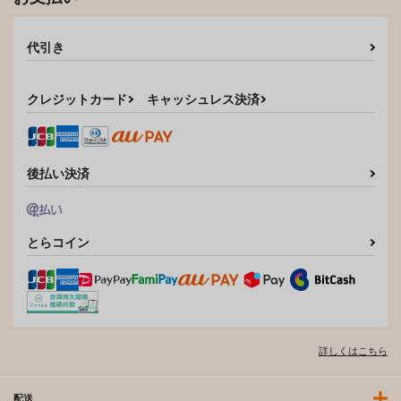
代引き
クレジットカード
キャッシュレス決済
後払い決済
とらコイン
詳しくはこちら
配送