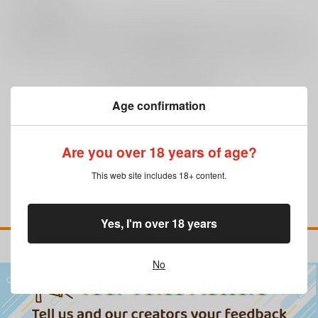
0
レビュー数
レビューを書く
まだレビューはありません
Age confirmation
Are you over 18 years of age?
This web site includes 18+ content.
Yes, I'm over 18 years
No