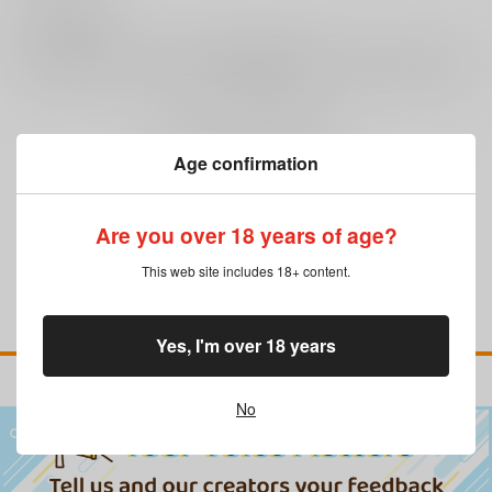
0
レビュー数
レビューを書く
まだレビューはありません
Age confirmation
Are you over 18 years of age?
This web site includes 18+ content.
Yes, I'm over 18 years
No