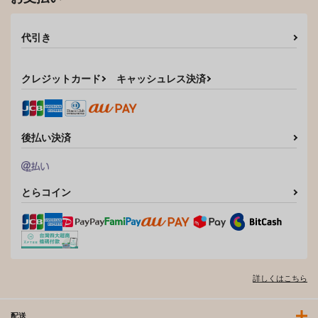
代引き
クレジットカード
キャッシュレス決済
後払い決済
とらコイン
詳しくはこちら
配送