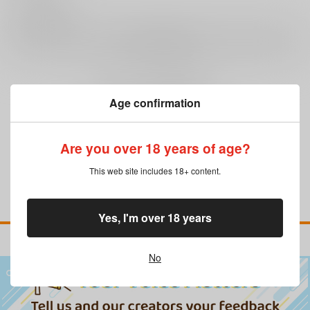
0
レビュー数
レビューを書く
まだレビューはありません
Age confirmation
Are you over 18 years of age?
This web site includes 18+ content.
Yes, I'm over 18 years
No