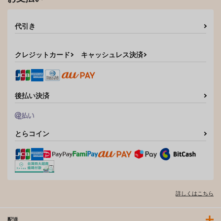
代引き
クレジットカード
キャッシュレス決済
後払い決済
とらコイン
詳しくはこちら
配送