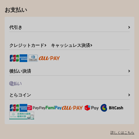
お支払い
代引き
クレジットカード
キャッシュレス決済
後払い決済
とらコイン
詳しくはこちら