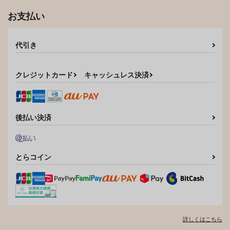
お支払い
代引き
クレジットカード
キャッシュレス決済
後払い決済
とらコイン
詳しくはこちら