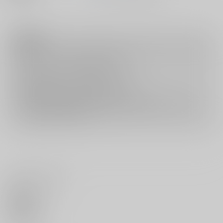
注意事項
キャンセルについては
こちら
をご覧下さい。
返品については
こちら
をご覧下さい。
おまとめ配送については
こちら
をご覧下さい。
再販投票については
こちら
をご覧下さい。
イベント応募券付商品などをご購入の際は毎度便をご利用ください。
詳細は
こちら
をご覧ください。
いいね・レビュー
0
いいね