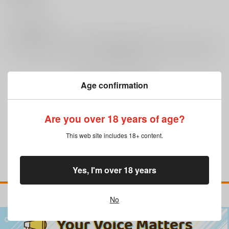
0
レビュー数
レビューを書く
Age confirmation
まだレビューはありません
Are you over 18 years of age?
This web site includes 18+ content.
Yes, I'm over 18 years
No