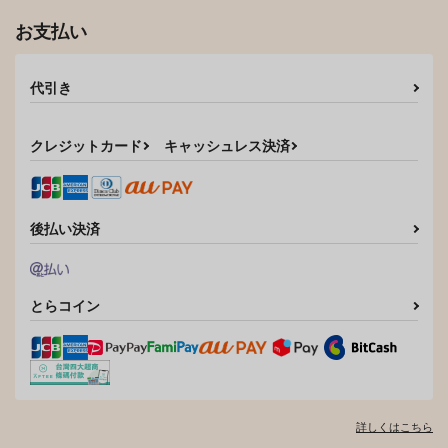
お支払い
代引き
クレジットカード
キャッシュレス決済
後払い決済
とらコイン
詳しくはこちら