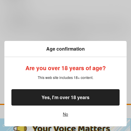
0
レビュー数
レビューを書く
Age confirmation
まだレビューはありません
Are you over 18 years of age?
This web site includes 18+ content.
Yes, I'm over 18 years
No