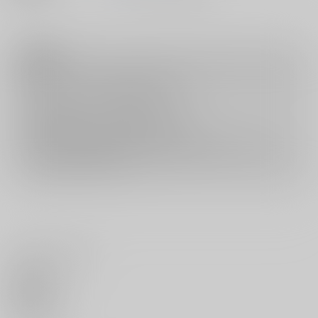
注意事項
キャンセルについては
こちら
をご覧下さい。
返品については
こちら
をご覧下さい。
おまとめ配送については
こちら
をご覧下さい。
再販投票については
こちら
をご覧下さい。
イベント応募券付商品などをご購入の際は毎度便をご利用ください。
詳細は
こちら
をご覧ください。
いいね・レビュー
0
いいね