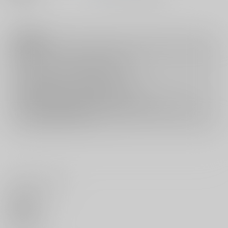
注意事項
キャンセルについては
こちら
をご覧下さい。
返品については
こちら
をご覧下さい。
おまとめ配送については
こちら
をご覧下さい。
再販投票については
こちら
をご覧下さい。
イベント応募券付商品などをご購入の際は毎度便をご利用ください。
詳細は
こちら
をご覧ください。
いいね・レビュー
0
いいね