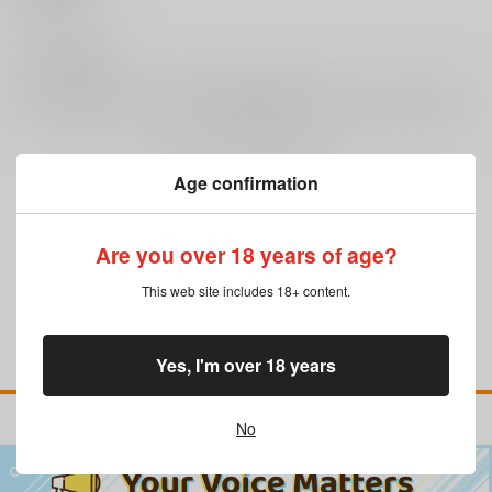
0
レビュー数
レビューを書く
Age confirmation
まだレビューはありません
Are you over 18 years of age?
This web site includes 18+ content.
Yes, I'm over 18 years
No