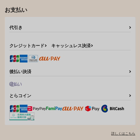
お支払い
代引き
クレジットカード
キャッシュレス決済
後払い決済
とらコイン
詳しくはこちら