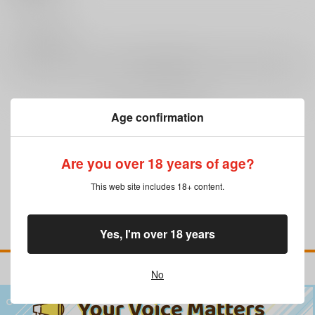
0
レビュー数
レビューを書く
Age confirmation
まだレビューはありません
Are you over 18 years of age?
This web site includes 18+ content.
Yes, I'm over 18 years
No