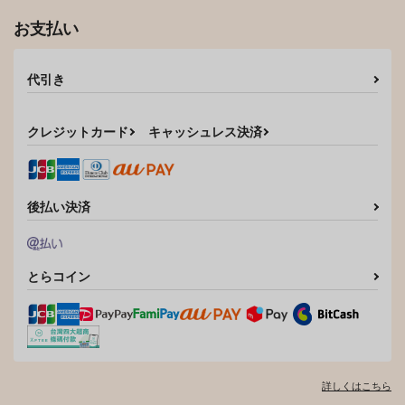
お支払い
代引き
クレジットカード
キャッシュレス決済
後払い決済
とらコイン
詳しくはこちら