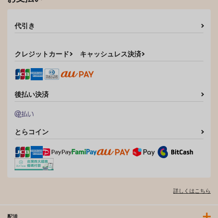
代引き
クレジットカード
キャッシュレス決済
後払い決済
とらコイン
詳しくはこちら
配送