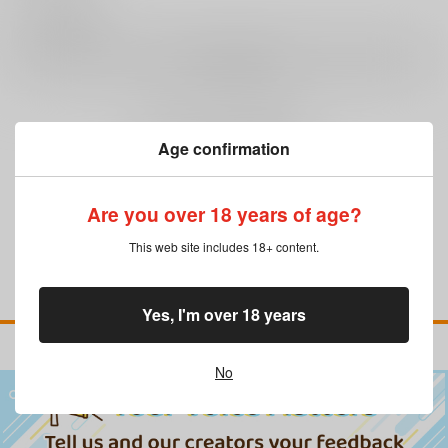
0
レビュー数
レビューを書く
まだレビューはありません
Age confirmation
Are you over 18 years of age?
This web site includes 18+ content.
Yes, I'm over 18 years
No