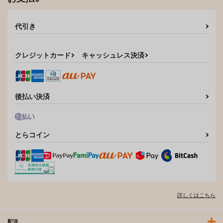
代引き
クレジットカード
キャッシュレス決済
後払い決済
とらコイン
詳しくはこちら
配送