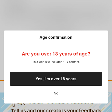
0
レビュー数
レビューを書く
まだレビューはありません
Age confirmation
Are you over 18 years of age?
This web site includes 18+ content.
Yes, I'm over 18 years
No