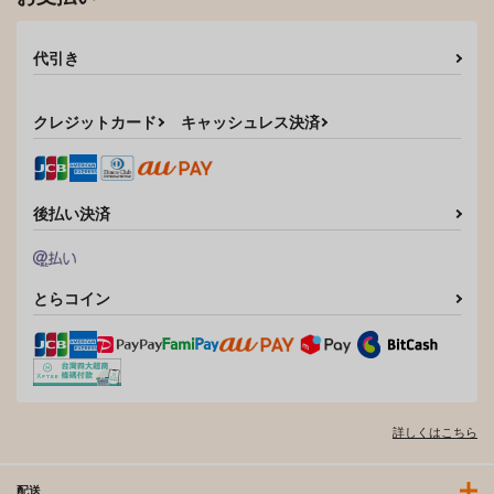
代引き
クレジットカード
キャッシュレス決済
後払い決済
とらコイン
詳しくはこちら
配送