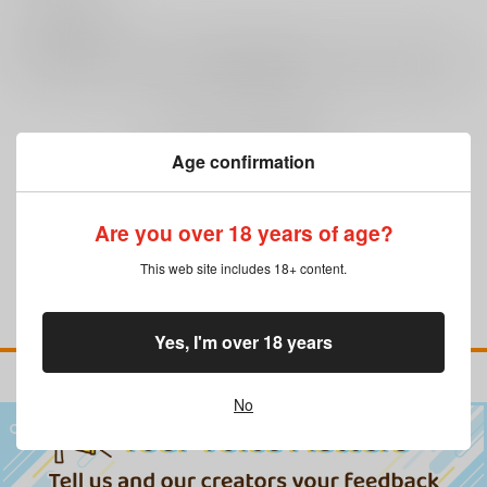
0
レビュー数
レビューを書く
まだレビューはありません
Age confirmation
Are you over 18 years of age?
This web site includes 18+ content.
Yes, I'm over 18 years
No