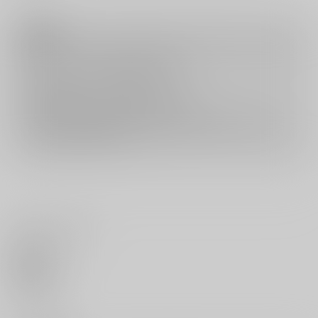
注意事項
キャンセルについては
こちら
をご覧下さい。
返品については
こちら
をご覧下さい。
おまとめ配送については
こちら
をご覧下さい。
再販投票については
こちら
をご覧下さい。
イベント応募券付商品などをご購入の際は毎度便をご利用ください。
詳細は
こちら
をご覧ください。
いいね・レビュー
0
いいね