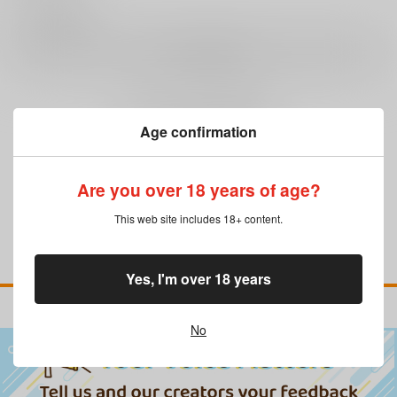
0
レビュー数
レビューを書く
まだレビューはありません
Age confirmation
Are you over 18 years of age?
This web site includes 18+ content.
Yes, I'm over 18 years
No