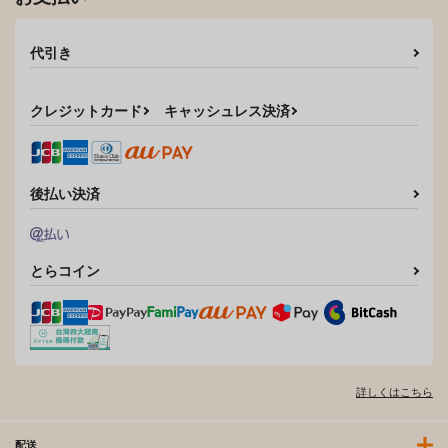
代引き
クレジットカード
キャッシュレス決済
後払い決済
とらコイン
詳しくはこちら
配送