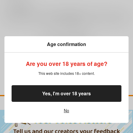
0
レビュー数
レビューを書く
まだレビューはありません
Age confirmation
Are you over 18 years of age?
This web site includes 18+ content.
Yes, I'm over 18 years
No