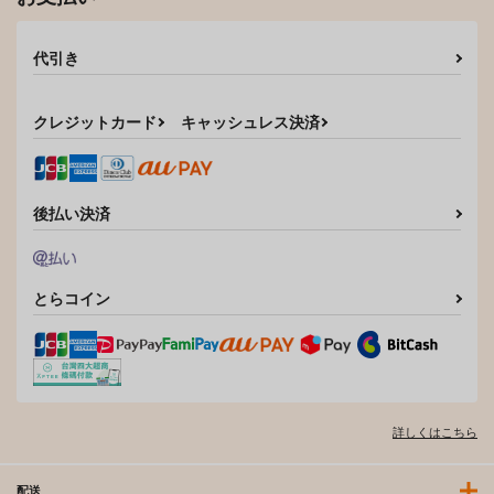
代引き
クレジットカード
キャッシュレス決済
後払い決済
とらコイン
詳しくはこちら
配送