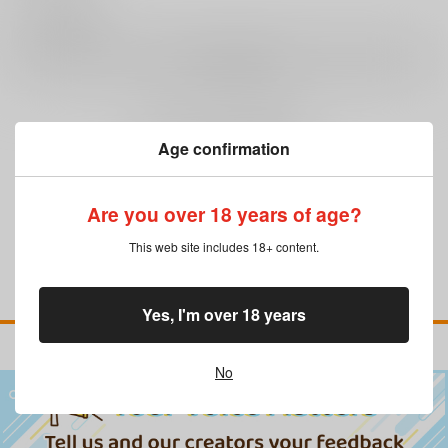
0
レビュー数
レビューを書く
まだレビューはありません
Age confirmation
Are you over 18 years of age?
This web site includes 18+ content.
Yes, I'm over 18 years
No