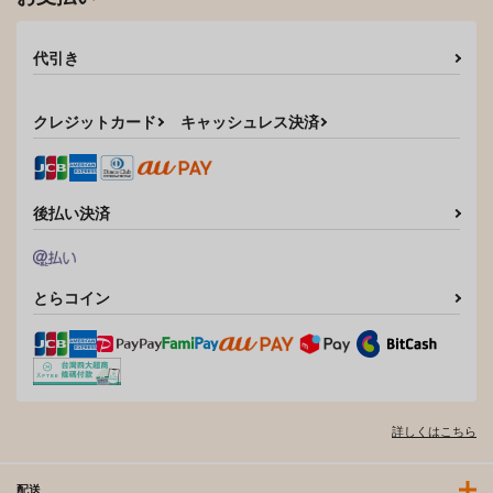
代引き
クレジットカード
キャッシュレス決済
後払い決済
とらコイン
詳しくはこちら
配送