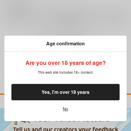
0
レビュー数
レビューを書く
まだレビューはありません
Age confirmation
Are you over 18 years of age?
This web site includes 18+ content.
Yes, I'm over 18 years
No