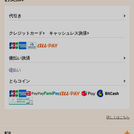
代引き
クレジットカード
キャッシュレス決済
後払い決済
とらコイン
詳しくはこちら
配送