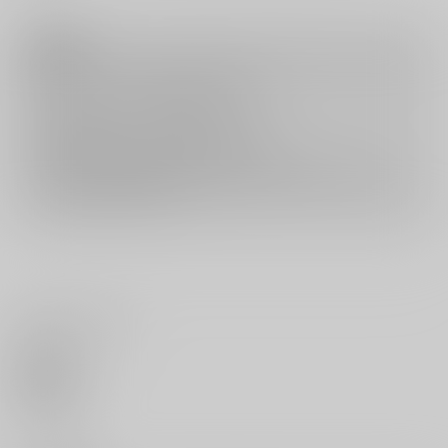
注意事項
キャンセルについては
こちら
をご覧下さい。
返品については
こちら
をご覧下さい。
おまとめ配送については
こちら
をご覧下さい。
再販投票については
こちら
をご覧下さい。
イベント応募券付商品などをご購入の際は毎度便をご利用ください。
詳細は
こちら
をご覧ください。
いいね・レビュー
0
いいね