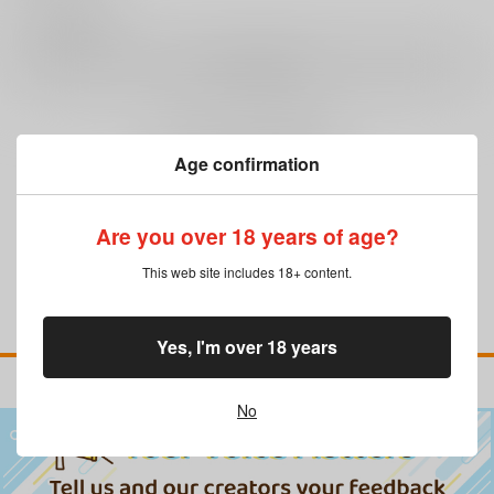
0
レビュー数
レビューを書く
まだレビューはありません
Age confirmation
Are you over 18 years of age?
This web site includes 18+ content.
Yes, I'm over 18 years
No