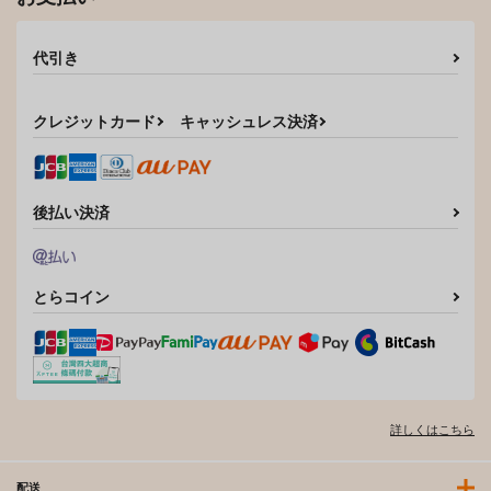
代引き
クレジットカード
キャッシュレス決済
後払い決済
とらコイン
詳しくはこちら
配送