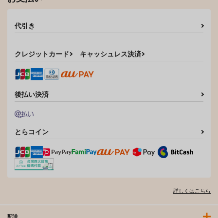
代引き
クレジットカード
キャッシュレス決済
後払い決済
とらコイン
詳しくはこちら
配送