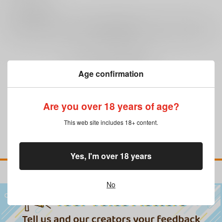
0
レビュー数
レビューを書く
まだレビューはありません
Age confirmation
Are you over 18 years of age?
This web site includes 18+ content.
Yes, I'm over 18 years
No