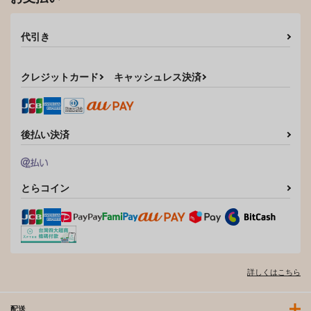
代引き
クレジットカード
キャッシュレス決済
後払い決済
とらコイン
詳しくはこちら
配送