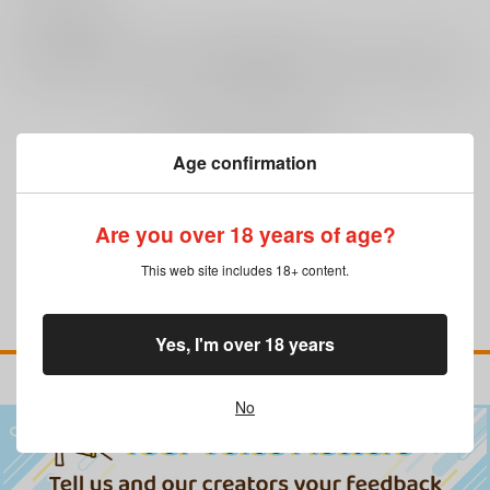
0
レビュー数
レビューを書く
まだレビューはありません
Age confirmation
Are you over 18 years of age?
This web site includes 18+ content.
Yes, I'm over 18 years
No