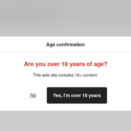
ださい。詳細は
こちら
をご覧ください。
Age confirmation
Are you over 18 years of age?
まだレビューはありま
This web site includes 18+ content.
No
Yes, I'm over 18 years