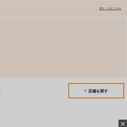
詳しくはこちら
店舗を探す
て