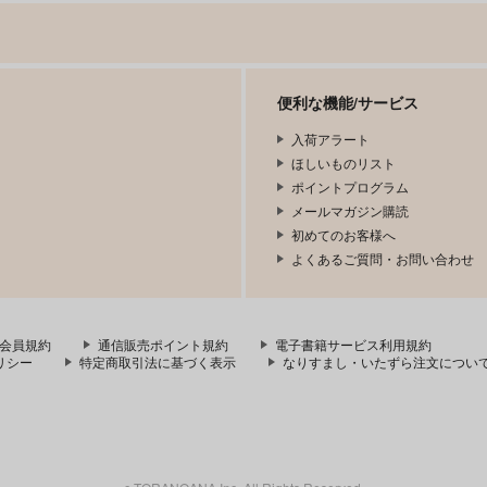
便利な機能/サービス
入荷アラート
ほしいものリスト
ポイントプログラム
メールマガジン購読
初めてのお客様へ
よくあるご質問・お問い合わせ
会員規約
通信販売ポイント規約
電子書籍サービス利用規約
リシー
特定商取引法に基づく表示
なりすまし・いたずら注文につい