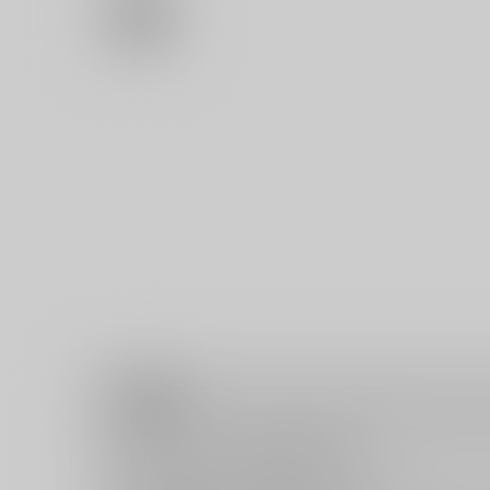
注意事項
キャンセルについては
こちら
をご覧下さい。
返品については
こちら
をご覧下さい。
おまとめ配送については
こちら
をご覧下さい。