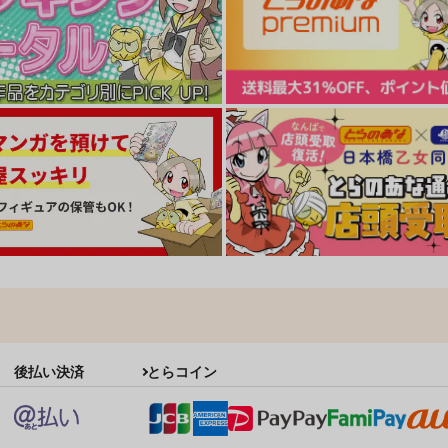
後払い決済
とらコイン