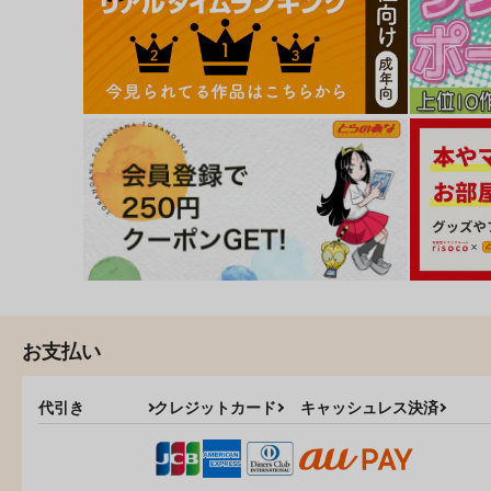
お支払い
代引き
クレジットカード
キャッシュレス決済