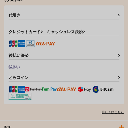
代引き
クレジットカード
キャッシュレス決済
後払い決済
とらコイン
詳しくはこちら
配送