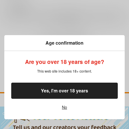
0
レビュー数
レビューを書く
まだレビューはありません
Age confirmation
Are you over 18 years of age?
This web site includes 18+ content.
Yes, I'm over 18 years
No