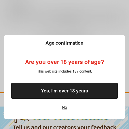
0
レビュー数
レビューを書く
まだレビューはありません
Age confirmation
Are you over 18 years of age?
This web site includes 18+ content.
Yes, I'm over 18 years
No