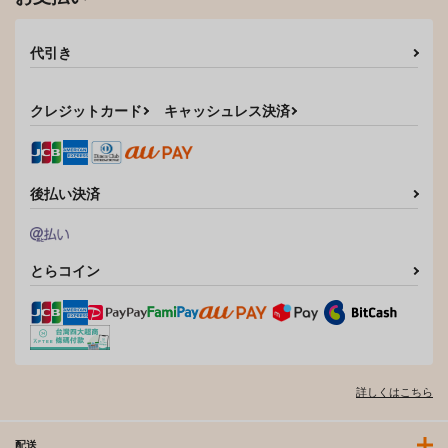
代引き
クレジットカード
キャッシュレス決済
後払い決済
とらコイン
詳しくはこちら
配送