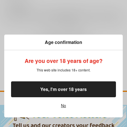
0
レビュー数
レビューを書く
まだレビューはありません
Age confirmation
Are you over 18 years of age?
This web site includes 18+ content.
Yes, I'm over 18 years
No