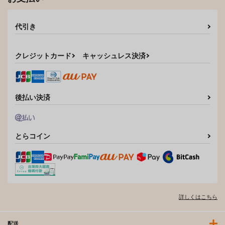
代引き
クレジットカード
キャッシュレス決済
後払い決済
とらコイン
詳しくはこちら
配送