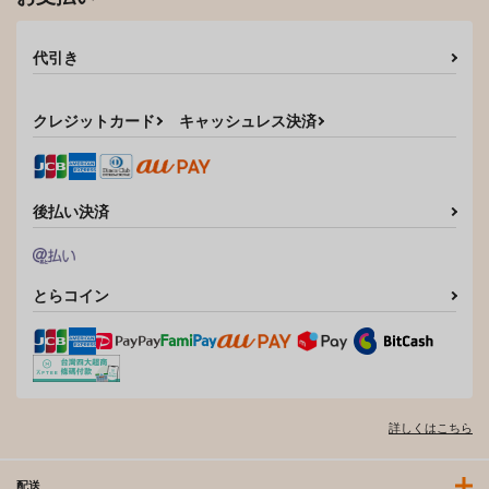
代引き
クレジットカード
キャッシュレス決済
後払い決済
とらコイン
詳しくはこちら
配送