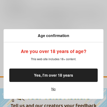
0
レビュー数
レビューを書く
まだレビューはありません
Age confirmation
Are you over 18 years of age?
This web site includes 18+ content.
Yes, I'm over 18 years
No