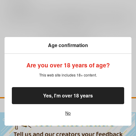
0
レビュー数
レビューを書く
まだレビューはありません
Age confirmation
Are you over 18 years of age?
This web site includes 18+ content.
Yes, I'm over 18 years
No