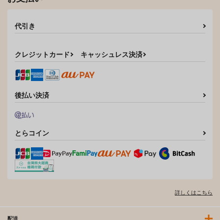
代引き
クレジットカード
キャッシュレス決済
後払い決済
とらコイン
詳しくはこちら
配送