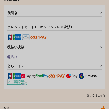
代引き
クレジットカード
キャッシュレス決済
後払い決済
とらコイン
詳しくはこちら
配送