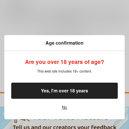
0
レビュー数
レビューを書く
まだレビューはありません
Age confirmation
Are you over 18 years of age?
This web site includes 18+ content.
Yes, I'm over 18 years
No