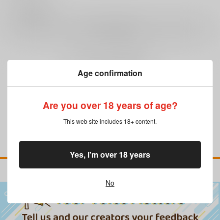
0
レビュー数
レビューを書く
まだレビューはありません
Age confirmation
Are you over 18 years of age?
This web site includes 18+ content.
Yes, I'm over 18 years
No