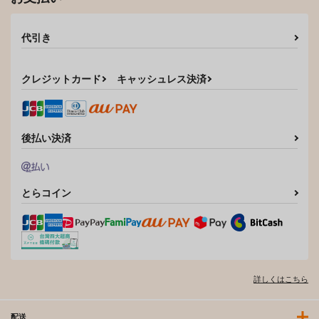
代引き
クレジットカード
キャッシュレス決済
後払い決済
とらコイン
詳しくはこちら
配送