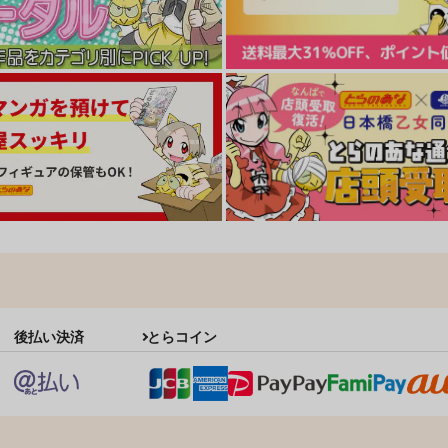
後払い決済
とらコイン