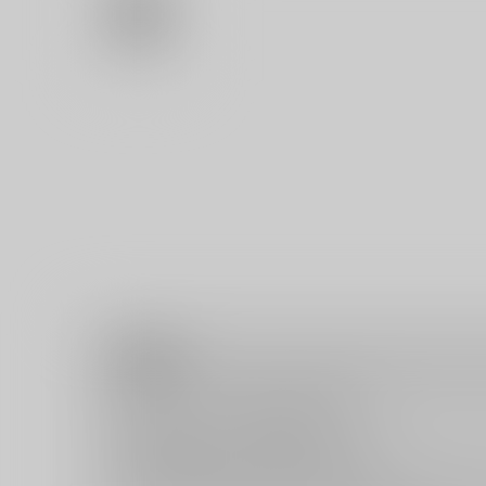
注意事項
キャンセルについては
こちら
をご覧下さい。
返品については
こちら
をご覧下さい。
おまとめ配送については
こちら
をご覧下さい。
再販投票については
こちら
をご覧下さい。