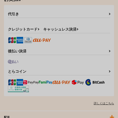
代引き
クレジットカード
キャッシュレス決済
後払い決済
とらコイン
詳しくはこちら
配送