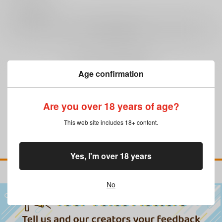
0
レビュー数
レビューを書く
まだレビューはありません
Age confirmation
Are you over 18 years of age?
This web site includes 18+ content.
Yes, I'm over 18 years
No