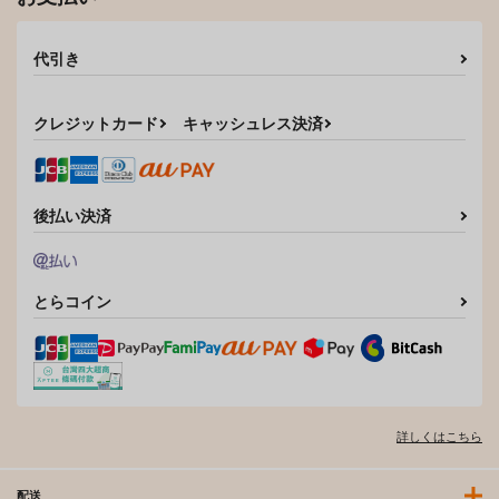
代引き
クレジットカード
キャッシュレス決済
後払い決済
とらコイン
詳しくはこちら
配送