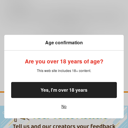
0
レビュー数
レビューを書く
まだレビューはありません
Age confirmation
Are you over 18 years of age?
This web site includes 18+ content.
Yes, I'm over 18 years
No