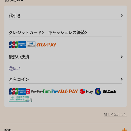
代引き
クレジットカード
キャッシュレス決済
後払い決済
とらコイン
詳しくはこちら
配送