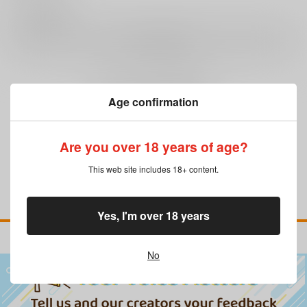
0
レビュー数
レビューを書く
まだレビューはありません
Age confirmation
Are you over 18 years of age?
This web site includes 18+ content.
Yes, I'm over 18 years
No