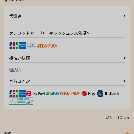
代引き
クレジットカード
キャッシュレス決済
後払い決済
とらコイン
詳しくはこちら
配送