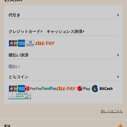
代引き
クレジットカード
キャッシュレス決済
後払い決済
とらコイン
詳しくはこちら
配送