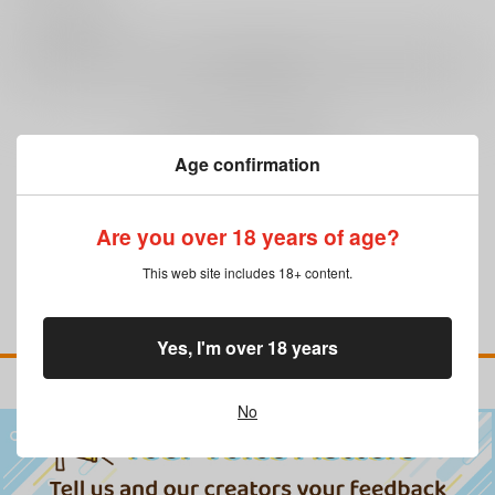
0
レビュー数
レビューを書く
まだレビューはありません
Age confirmation
Are you over 18 years of age?
This web site includes 18+ content.
Yes, I'm over 18 years
No