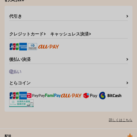
代引き
クレジットカード
キャッシュレス決済
後払い決済
とらコイン
詳しくはこちら
配送