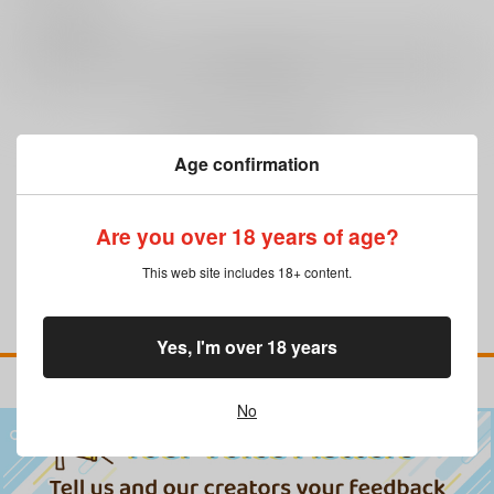
0
レビュー数
レビューを書く
まだレビューはありません
Age confirmation
Are you over 18 years of age?
This web site includes 18+ content.
Yes, I'm over 18 years
No