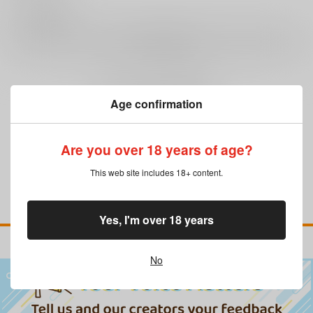
0
レビュー数
レビューを書く
まだレビューはありません
Age confirmation
Are you over 18 years of age?
This web site includes 18+ content.
Yes, I'm over 18 years
No