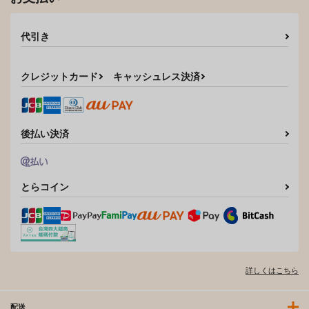
代引き
クレジットカード
キャッシュレス決済
後払い決済
とらコイン
詳しくはこちら
配送