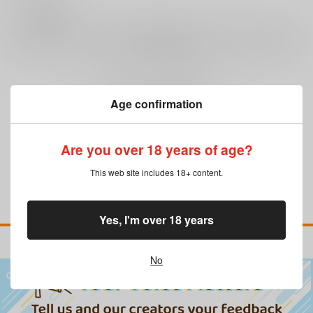
0
レビュー数
レビューを書く
まだレビューはありません
Age confirmation
Are you over 18 years of age?
This web site includes 18+ content.
Yes, I'm over 18 years
No