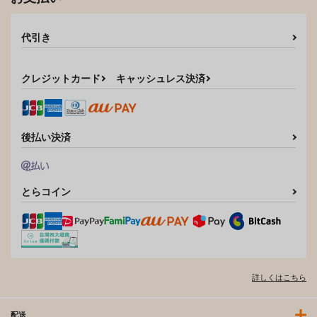
代引き
クレジットカード
キャッシュレス決済
後払い決済
とらコイン
詳しくはこちら
配送