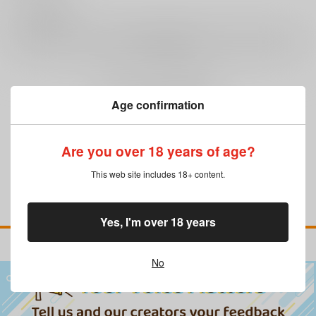
0
レビュー数
レビューを書く
まだレビューはありません
Age confirmation
Are you over 18 years of age?
This web site includes 18+ content.
Yes, I'm over 18 years
No