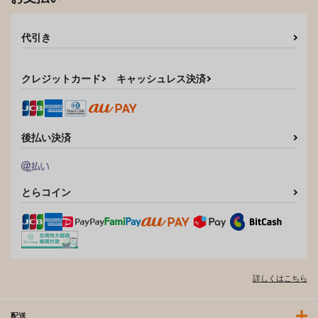
代引き
クレジットカード
キャッシュレス決済
後払い決済
とらコイン
詳しくはこちら
配送