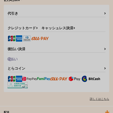
代引き
クレジットカード
キャッシュレス決済
後払い決済
とらコイン
詳しくはこちら
配送