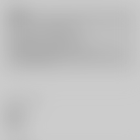
注意事項
キャンセルについては
こちら
をご覧下さい。
返品については
こちら
をご覧下さい。
おまとめ配送については
こちら
をご覧下さい。
再販投票については
こちら
をご覧下さい。
イベント応募券付商品などをご購入の際は毎度便をご利用ください。
詳細は
こちら
をご覧ください。
いいね・レビュー
0
いいね