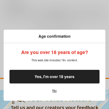
0
レビュー数
レビューを書く
まだレビューはありません
Age confirmation
Are you over 18 years of age?
This web site includes 18+ content.
Yes, I'm over 18 years
No