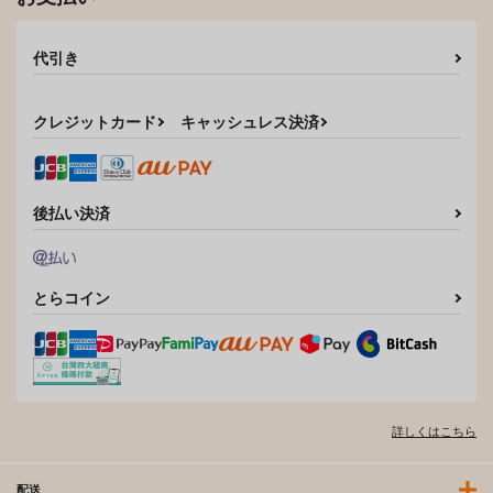
代引き
クレジットカード
キャッシュレス決済
後払い決済
とらコイン
詳しくはこちら
配送