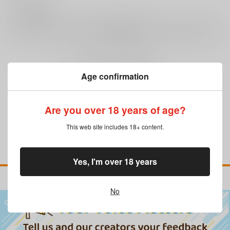
0
レビュー数
レビューを書く
まだレビューはありません
Age confirmation
Are you over 18 years of age?
This web site includes 18+ content.
Yes, I'm over 18 years
No