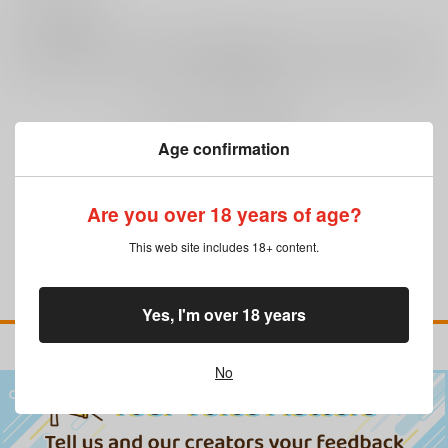
0
レビュー数
レビューを書く
まだレビューはありません
Age confirmation
Are you over 18 years of age?
This web site includes 18+ content.
Yes, I'm over 18 years
No