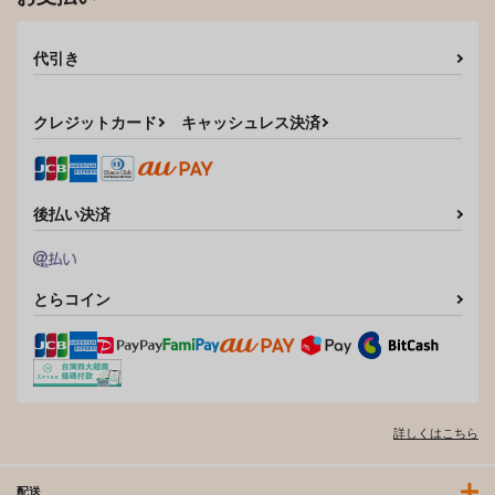
代引き
クレジットカード
キャッシュレス決済
後払い決済
とらコイン
詳しくはこちら
配送