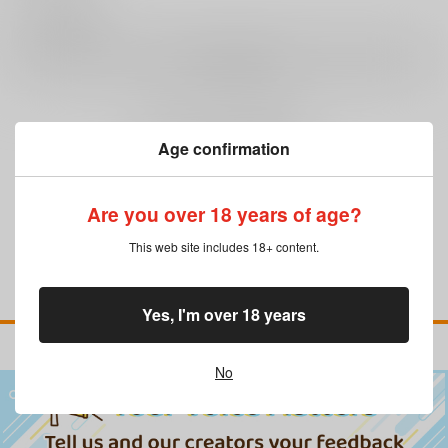
0
レビュー数
レビューを書く
まだレビューはありません
Age confirmation
Are you over 18 years of age?
This web site includes 18+ content.
Yes, I'm over 18 years
No