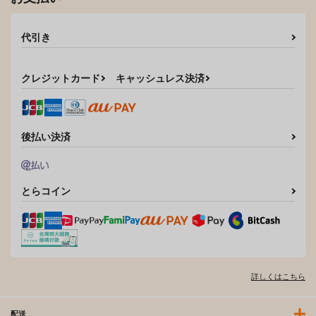
代引き
クレジットカード
キャッシュレス決済
後払い決済
とらコイン
詳しくはこちら
配送