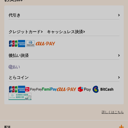
代引き
クレジットカード
キャッシュレス決済
後払い決済
とらコイン
詳しくはこちら
配送