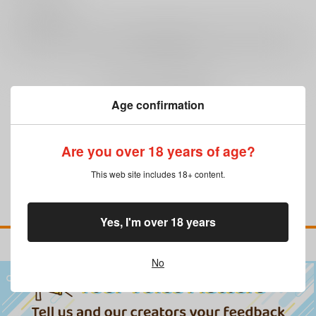
0
レビュー数
レビューを書く
まだレビューはありません
Age confirmation
Are you over 18 years of age?
This web site includes 18+ content.
Yes, I'm over 18 years
No