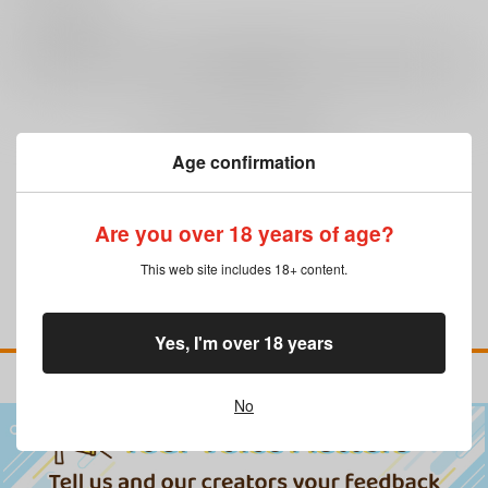
0
レビュー数
レビューを書く
まだレビューはありません
Age confirmation
Are you over 18 years of age?
This web site includes 18+ content.
Yes, I'm over 18 years
No