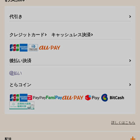
代引き
クレジットカード
キャッシュレス決済
後払い決済
とらコイン
詳しくはこちら
配送