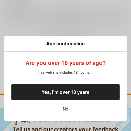
0
レビュー数
レビューを書く
まだレビューはありません
Age confirmation
Are you over 18 years of age?
This web site includes 18+ content.
Yes, I'm over 18 years
No