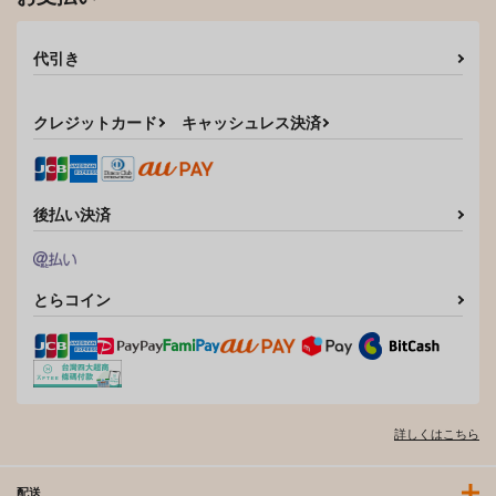
代引き
クレジットカード
キャッシュレス決済
後払い決済
とらコイン
詳しくはこちら
配送