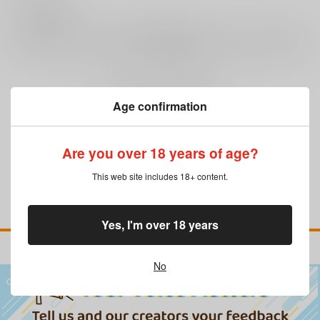
0
レビュー数
レビューを書く
まだレビューはありません
Age confirmation
Are you over 18 years of age?
This web site includes 18+ content.
Yes, I'm over 18 years
No