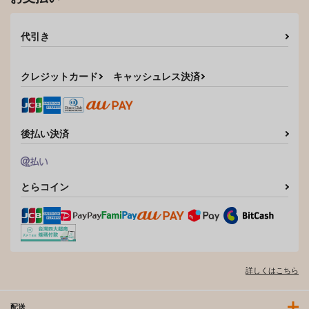
代引き
クレジットカード
キャッシュレス決済
後払い決済
とらコイン
詳しくはこちら
配送