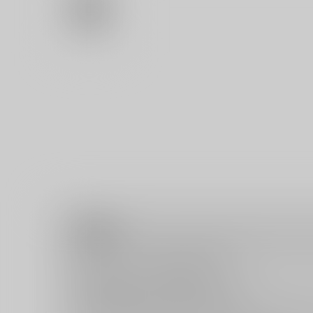
注意事項
キャンセルについては
こちら
をご覧下さい。
返品については
こちら
をご覧下さい。
おまとめ配送については
こちら
をご覧下さい。
再販投票については
こちら
をご覧下さい。