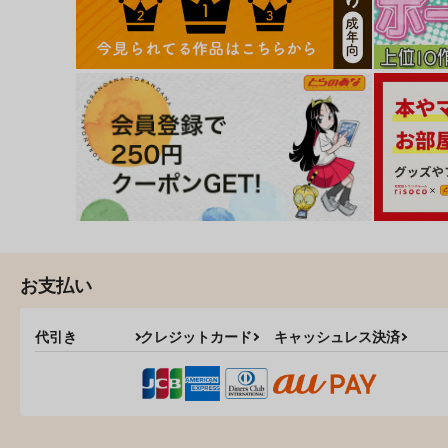
お支払い
代引き
クレジットカード
キャッシュレス決済