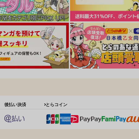
後払い決済
とらコイン