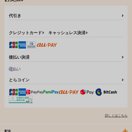
代引き
クレジットカード
キャッシュレス決済
後払い決済
とらコイン
詳しくはこちら
配送