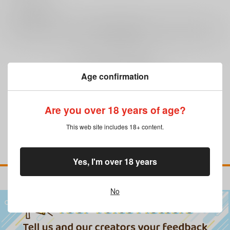
0
レビュー数
レビューを書く
まだレビューはありません
Age confirmation
Are you over 18 years of age?
This web site includes 18+ content.
Yes, I'm over 18 years
No