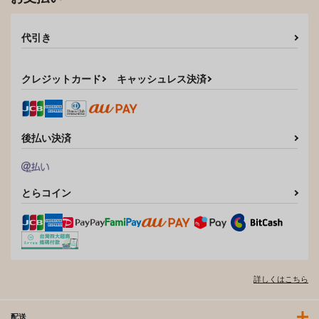
代引き
クレジットカード
キャッシュレス決済
後払い決済
とらコイン
詳しくはこちら
配送