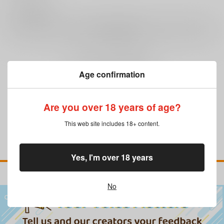
0
レビュー数
レビューを書く
まだレビューはありません
Age confirmation
Are you over 18 years of age?
This web site includes 18+ content.
Yes, I'm over 18 years
No