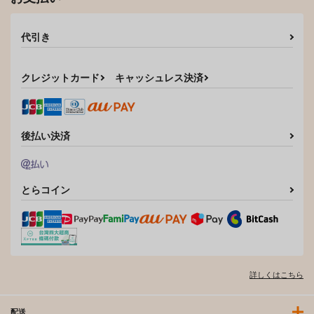
代引き
クレジットカード
キャッシュレス決済
後払い決済
とらコイン
詳しくはこちら
配送