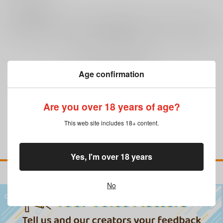
0
レビュー数
レビューを書く
まだレビューはありません
Age confirmation
Are you over 18 years of age?
This web site includes 18+ content.
Yes, I'm over 18 years
No