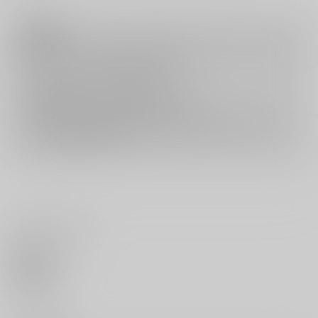
注意事項
キャンセルについては
こちら
をご覧下さい。
返品については
こちら
をご覧下さい。
おまとめ配送については
こちら
をご覧下さい。
再販投票については
こちら
をご覧下さい。
イベント応募券付商品などをご購入の際は毎度便をご利用ください。
詳細は
こちら
をご覧ください。
いいね・レビュー
0
いいね