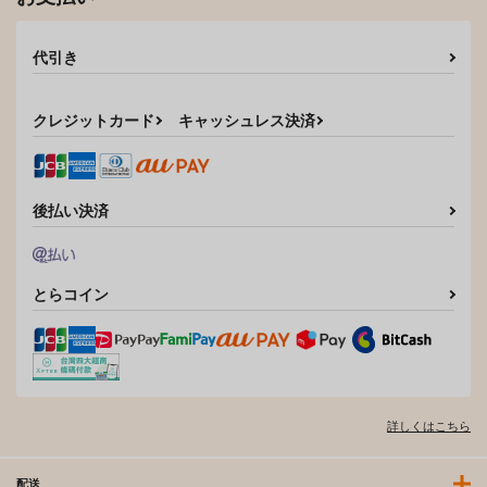
代引き
クレジットカード
キャッシュレス決済
後払い決済
とらコイン
詳しくはこちら
配送