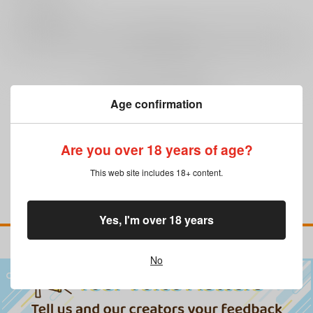
0
レビュー数
レビューを書く
まだレビューはありません
Age confirmation
Are you over 18 years of age?
This web site includes 18+ content.
Yes, I'm over 18 years
No