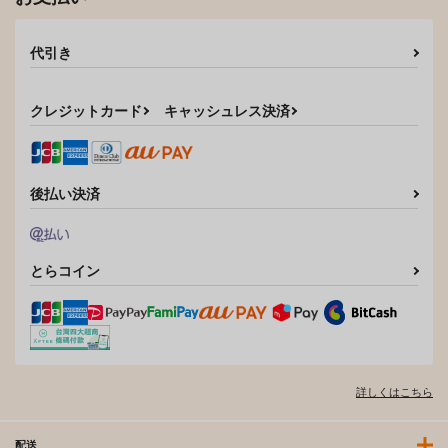
代引き
クレジットカード
キャッシュレス決済
後払い決済
とらコイン
詳しくはこちら
配送