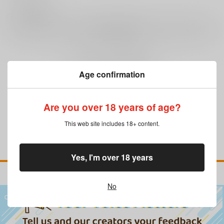
0
レビュー数
レビューを書く
まだレビューはありません
Age confirmation
Are you over 18 years of age?
This web site includes 18+ content.
Yes, I'm over 18 years
No